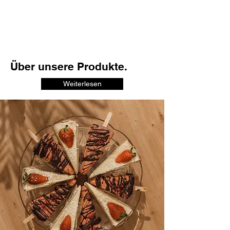
Über unsere Produkte.
Weiterlesen