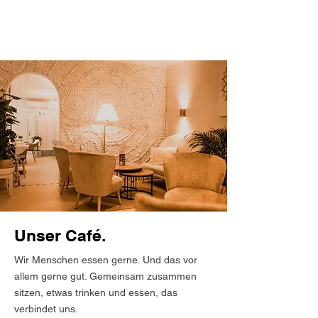
Unser Café.
Wir Menschen essen gerne. Und das vor
allem gerne gut. Gemeinsam zusammen
sitzen, etwas trinken und essen, das
verbindet uns.