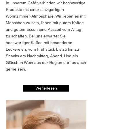
In unserem Café verbinden wir hochwertige
Produkte mit einer einzigartigen
Wohnzimmer-Atmosphäre. Wir lieben es mit
Menschen zu sein, Ihnen mit gutem Kaffee
und gutem Essen eine Auszeit vom Alltag
zu schaffen. Bei uns erwartet Sie
hochwertiger Kaffee mit besonderen
Leckereien, vom Frühstück bis zu hin zu
Snacks am Nachmittag, Abend. Und ein
Gläschen Wein aus der Region darf es auch
gerne sein.
Weiterlesen