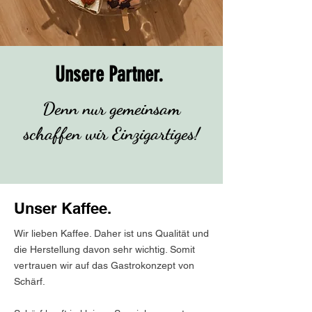
Unsere Partner.
Denn nur gemeinsam
schaffen wir Einzigartiges!
Unser Kaffee.
Wir lieben Kaffee. Daher ist uns Qualität und
die Herstellung davon sehr wichtig. Somit
vertrauen wir auf das Gastrokonzept von
Schärf. ​